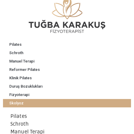
Pilates
Schroth
Manuel Terapi
Reformer Pilates
Klinik Pilates
Duruş Bozuklukları
Fizyoterapi
Skolyoz
Pilates
Schroth
Manuel Terapi