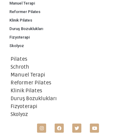
Manuel Terapi
Reformer Pilates
Klinik Pilates
Duruş Bozuklukları
Fizyoterapi
Skolyoz
Pilates
Schroth
Manuel Terapi
Reformer Pilates
Klinik Pilates
Duruş Bozuklukları
Fizyoterapi
Skolyoz