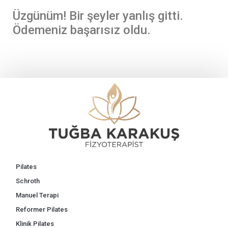
Üzgünüm! Bir şeyler yanlış gitti.
Ödemeniz başarısız oldu.
Pilates
Schroth
Manuel Terapi
Reformer Pilates
Klinik Pilates